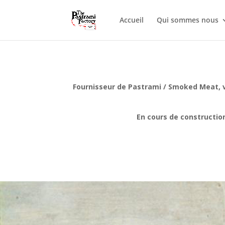
Accueil
Qui sommes nous
Fournisseur de Pastrami / Smoked Meat, v
En cours de construction