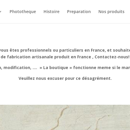
Phototheque
Histoire
Preparation
Nos produits
ous êtes professionnels ou particuliers en France, et souhait
de fabrication artisanale produit en France , Contactez-nous!
, modification, ….
» La boutique » fonctionne meme si le mar
Veuillez nous excuser pour ce désagrément.