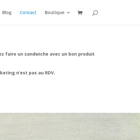
Blog
Contact
Boutique
ez faire un sandwiche avec un bon produit
keting n’est pas au RDV.