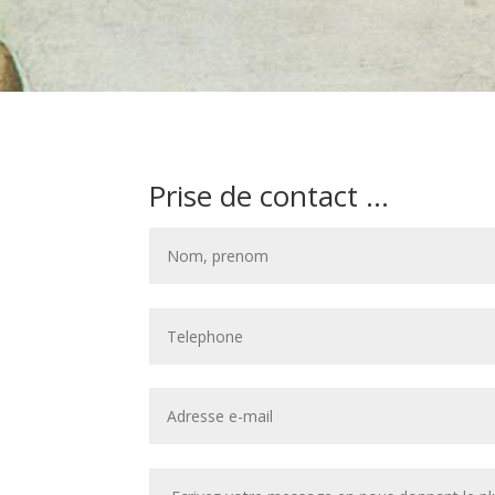
Prise de contact ...